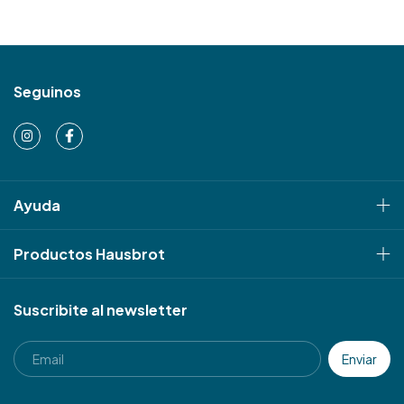
Seguinos
Ayuda
Productos Hausbrot
Suscribite al newsletter